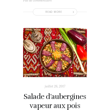
Pas de commentaire
READ MORE
juillet 26, 2017
Salade d’aubergines
vapeur aux pois