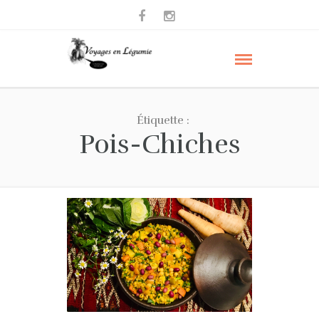
Étiquette :
Pois-Chiches