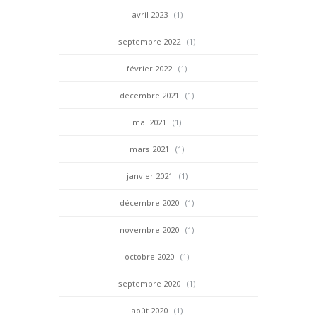
avril 2023
(1)
septembre 2022
(1)
février 2022
(1)
décembre 2021
(1)
mai 2021
(1)
mars 2021
(1)
janvier 2021
(1)
décembre 2020
(1)
novembre 2020
(1)
octobre 2020
(1)
septembre 2020
(1)
août 2020
(1)