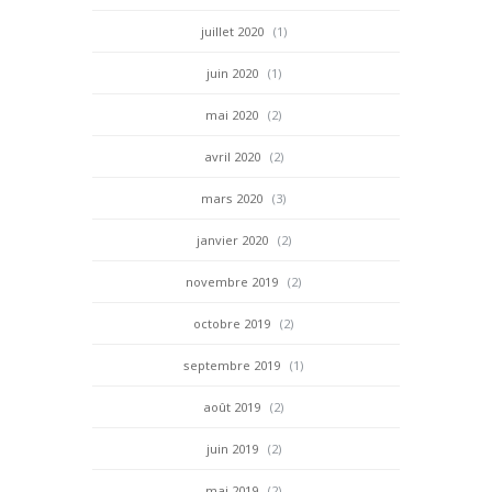
juillet 2020
(1)
juin 2020
(1)
mai 2020
(2)
avril 2020
(2)
mars 2020
(3)
janvier 2020
(2)
novembre 2019
(2)
octobre 2019
(2)
septembre 2019
(1)
août 2019
(2)
juin 2019
(2)
mai 2019
(2)