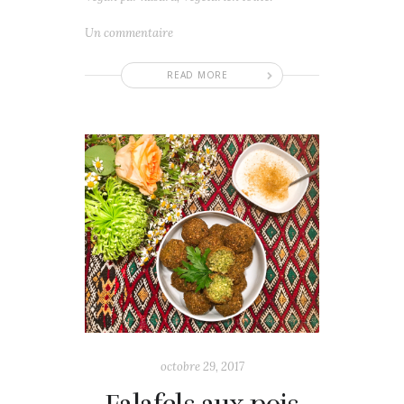
Un commentaire
READ MORE
octobre 29, 2017