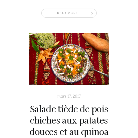
READ MORE
mars 17, 2017
Salade tiède de pois
chiches aux patates
douces et au quinoa