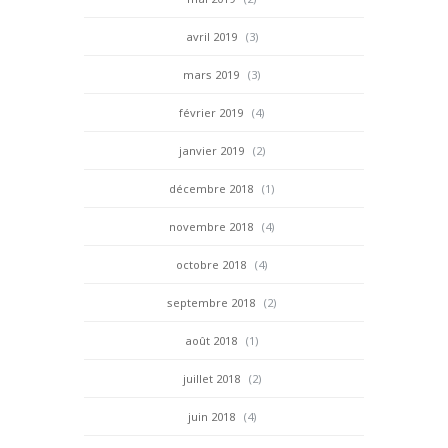
avril 2019
(3)
mars 2019
(3)
février 2019
(4)
janvier 2019
(2)
décembre 2018
(1)
novembre 2018
(4)
octobre 2018
(4)
septembre 2018
(2)
août 2018
(1)
juillet 2018
(2)
juin 2018
(4)