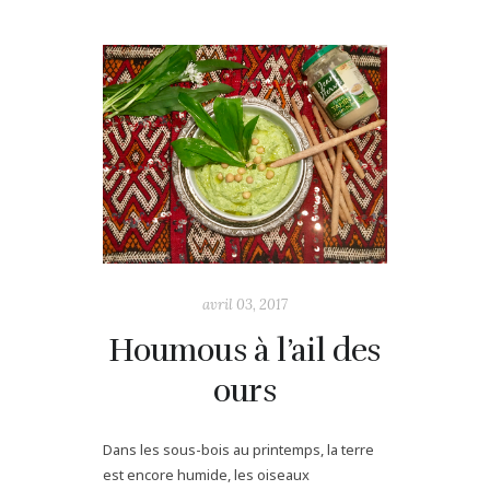
avril 03, 2017
Houmous à l’ail des
ours
Dans les sous-bois au printemps, la terre
est encore humide, les oiseaux