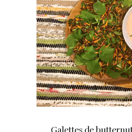
Galettes de butternut 