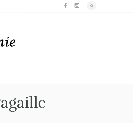
agaille