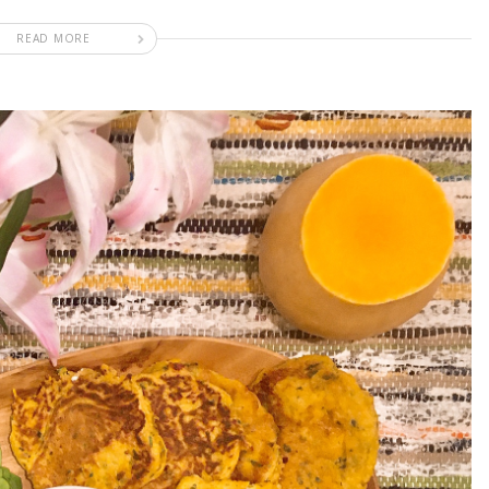
READ MORE