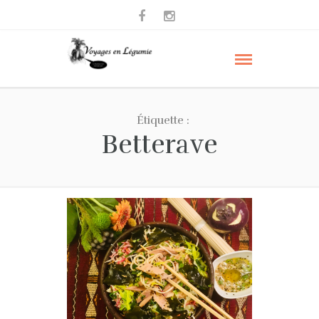
Étiquette :
Betterave