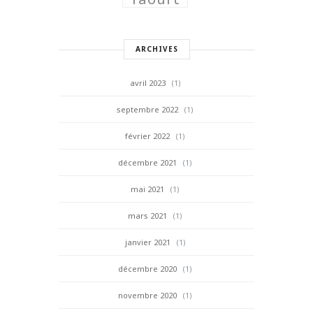
ARCHIVES
avril 2023
(1)
septembre 2022
(1)
février 2022
(1)
décembre 2021
(1)
mai 2021
(1)
mars 2021
(1)
janvier 2021
(1)
décembre 2020
(1)
novembre 2020
(1)