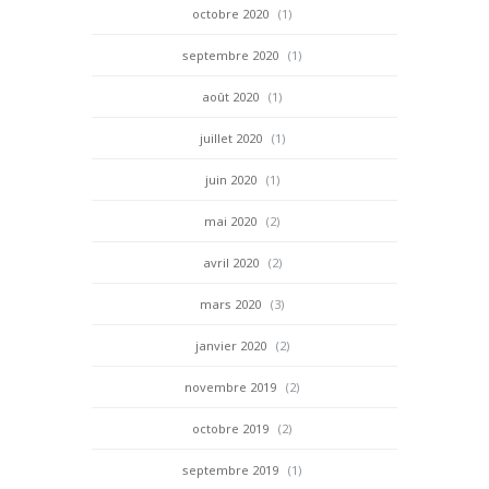
octobre 2020
(1)
septembre 2020
(1)
août 2020
(1)
juillet 2020
(1)
juin 2020
(1)
mai 2020
(2)
avril 2020
(2)
mars 2020
(3)
janvier 2020
(2)
novembre 2019
(2)
octobre 2019
(2)
septembre 2019
(1)