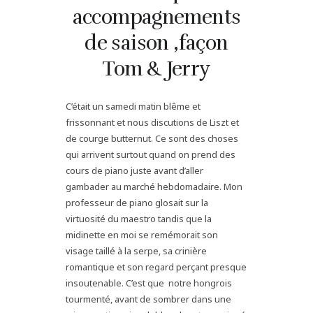
accompagnements
de saison ,façon
Tom & Jerry
C’était un samedi matin blême et
frissonnant et nous discutions de Liszt et
de courge butternut. Ce sont des choses
qui arrivent surtout quand on prend des
cours de piano juste avant d’aller
gambader au marché hebdomadaire. Mon
professeur de piano glosait sur la
virtuosité du maestro tandis que la
midinette en moi se remémorait son
visage taillé à la serpe, sa crinière
romantique et son regard perçant presque
insoutenable. C’est que notre hongrois
tourmenté, avant de sombrer dans une