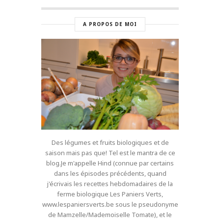
A PROPOS DE MOI
Des légumes et fruits biologiques et de
saison mais pas que! Tel est le mantra de ce
blog.Je m'appelle Hind (connue par certains
dans les épisodes précédents, quand
j'écrivais les recettes hebdomadaires de la
ferme biologique Les Paniers Verts,
www.lespaniersverts.be sous le pseudonyme
de Mamzelle/Mademoiselle Tomate), et le