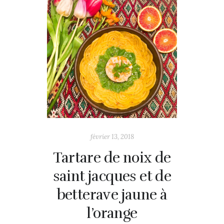
février 13, 2018
Tartare de noix de
saint jacques et de
betterave jaune à
l’orange