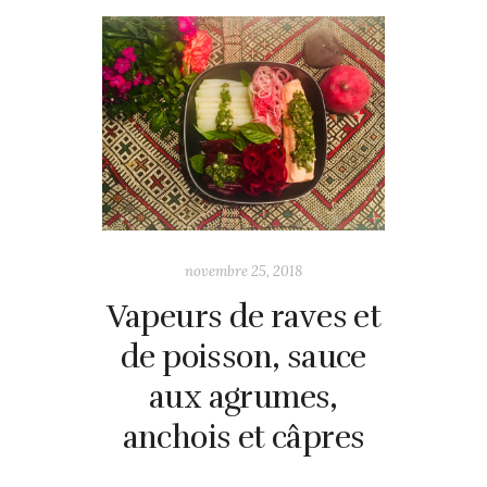
novembre 25, 2018
Vapeurs de raves et
de poisson, sauce
aux agrumes,
anchois et câpres