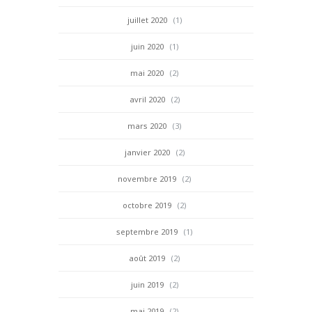
juillet 2020
(1)
juin 2020
(1)
mai 2020
(2)
avril 2020
(2)
mars 2020
(3)
janvier 2020
(2)
novembre 2019
(2)
octobre 2019
(2)
septembre 2019
(1)
août 2019
(2)
juin 2019
(2)
mai 2019
(2)