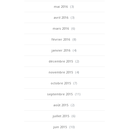
mai 2016
(3)
avril 2016
(3)
mars 2016
(6)
février 2016
(8)
janvier 2016
(4)
décembre 2015
(2)
novembre 2015
(4)
octobre 2015
(7)
septembre 2015
(11)
août 2015
(2)
juillet 2015
(6)
juin 2015
(10)