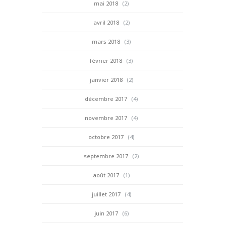
mai 2018
(2)
avril 2018
(2)
mars 2018
(3)
février 2018
(3)
janvier 2018
(2)
décembre 2017
(4)
novembre 2017
(4)
octobre 2017
(4)
septembre 2017
(2)
août 2017
(1)
juillet 2017
(4)
juin 2017
(6)