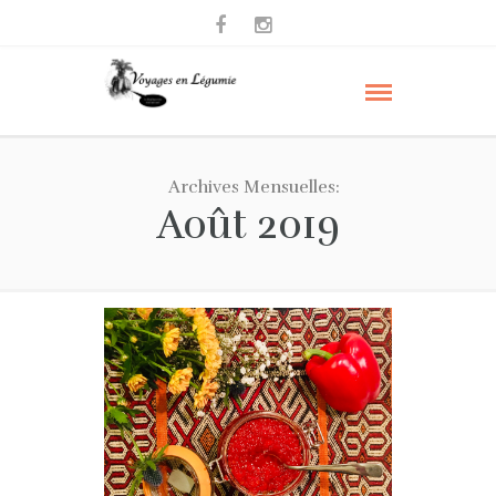
Archives Mensuelles:
Août 2019