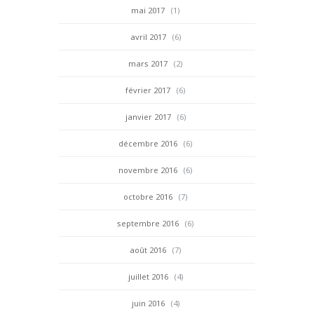
mai 2017
(1)
avril 2017
(6)
mars 2017
(2)
février 2017
(6)
janvier 2017
(6)
décembre 2016
(6)
novembre 2016
(6)
octobre 2016
(7)
septembre 2016
(6)
août 2016
(7)
juillet 2016
(4)
juin 2016
(4)