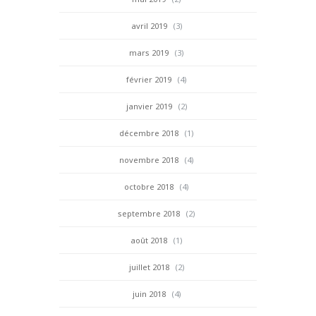
avril 2019
(3)
mars 2019
(3)
février 2019
(4)
janvier 2019
(2)
décembre 2018
(1)
novembre 2018
(4)
octobre 2018
(4)
septembre 2018
(2)
août 2018
(1)
juillet 2018
(2)
juin 2018
(4)