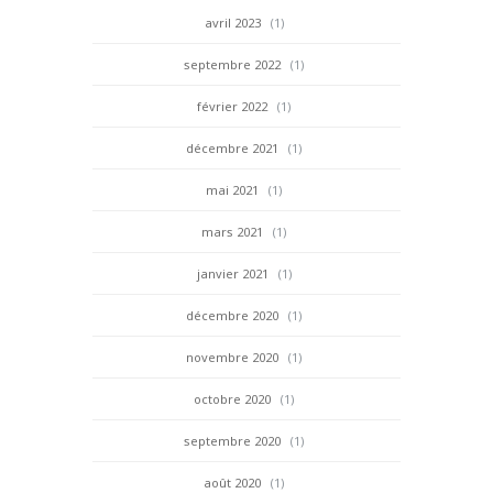
avril 2023
(1)
septembre 2022
(1)
février 2022
(1)
décembre 2021
(1)
mai 2021
(1)
mars 2021
(1)
janvier 2021
(1)
décembre 2020
(1)
novembre 2020
(1)
octobre 2020
(1)
septembre 2020
(1)
août 2020
(1)