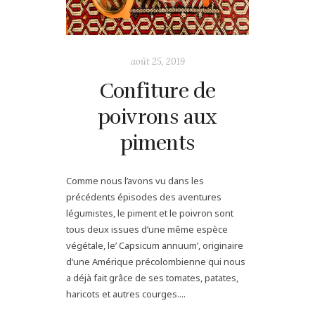
août 25, 2019
Confiture de
poivrons aux
piments
Comme nous l’avons vu dans les
précédents épisodes des aventures
légumistes, le piment et le poivron sont
tous deux issues d’une même espèce
végétale, le’ Capsicum annuum’, originaire
d’une Amérique précolombienne qui nous
a déjà fait grâce de ses tomates, patates,
haricots et autres courges....