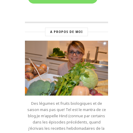
A PROPOS DE MOI
Des légumes et fruits biologiques et de
saison mais pas que! Tel est le mantra de ce
blog.Je m'appelle Hind (connue par certains
dans les épisodes précédents, quand
j'écrivais les recettes hebdomadaires de la