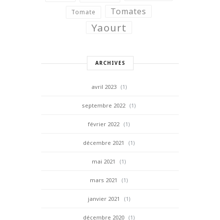
Tomates
Tomate
Yaourt
ARCHIVES
avril 2023
(1)
septembre 2022
(1)
février 2022
(1)
décembre 2021
(1)
mai 2021
(1)
mars 2021
(1)
janvier 2021
(1)
décembre 2020
(1)