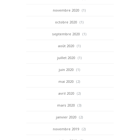
novembre 2020
(1)
octobre 2020
(1)
septembre 2020
(1)
août 2020
(1)
juillet 2020
(1)
juin 2020
(1)
mai 2020
(2)
avril 2020
(2)
mars 2020
(3)
janvier 2020
(2)
novembre 2019
(2)