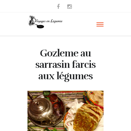
Gozleme au
sarrasin farcis
aux légumes