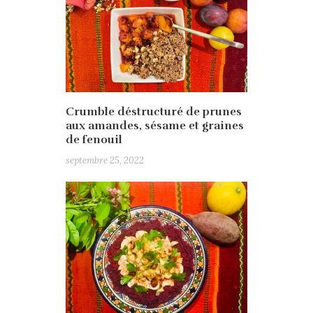
Crumble déstructuré de prunes
aux amandes, sésame et graines
de fenouil
septembre 25, 2022