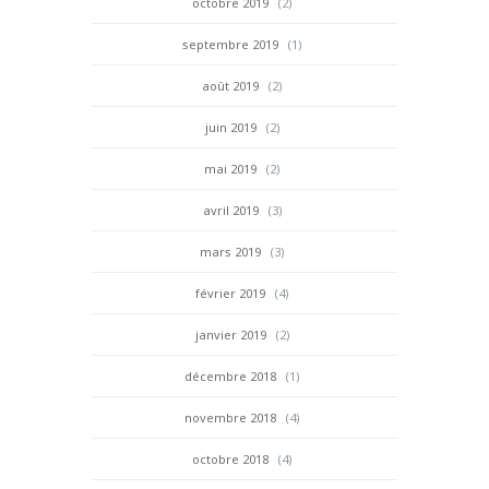
octobre 2019
(2)
septembre 2019
(1)
août 2019
(2)
juin 2019
(2)
mai 2019
(2)
avril 2019
(3)
mars 2019
(3)
février 2019
(4)
janvier 2019
(2)
décembre 2018
(1)
novembre 2018
(4)
octobre 2018
(4)