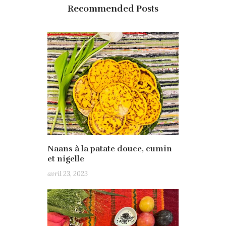
Recommended Posts
Naans à la patate douce, cumin
et nigelle
avril 23, 2023