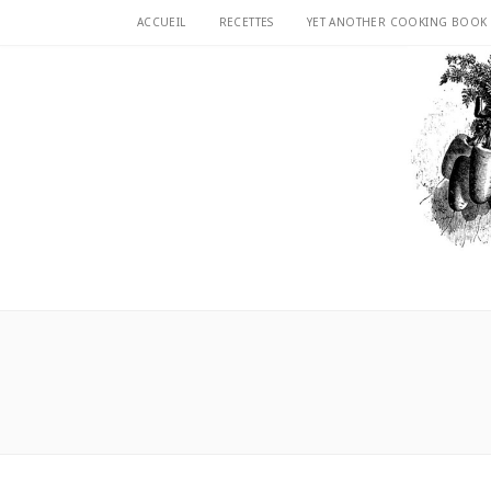
ACCUEIL
RECETTES
YET ANOTHER COOKING BOOK