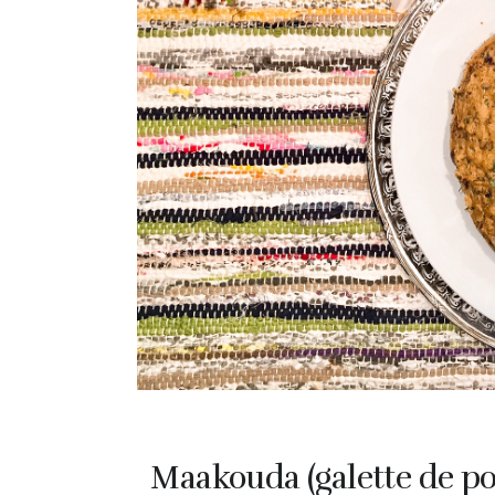
Maakouda (galette de po